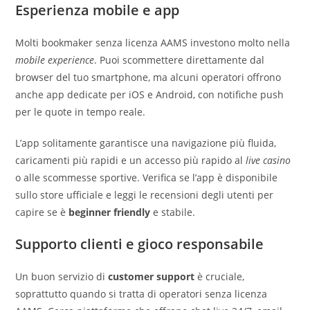
Esperienza mobile e app
Molti bookmaker senza licenza AAMS investono molto nella
mobile experience
. Puoi scommettere direttamente dal
browser del tuo smartphone, ma alcuni operatori offrono
anche app dedicate per iOS e Android, con notifiche push
per le quote in tempo reale.
L’app solitamente garantisce una navigazione più fluida,
caricamenti più rapidi e un accesso più rapido al
live casino
o alle scommesse sportive. Verifica se l’app è disponibile
sullo store ufficiale e leggi le recensioni degli utenti per
capire se è
beginner friendly
e stabile.
Supporto clienti e gioco responsabile
Un buon servizio di
customer support
è cruciale,
soprattutto quando si tratta di operatori senza licenza