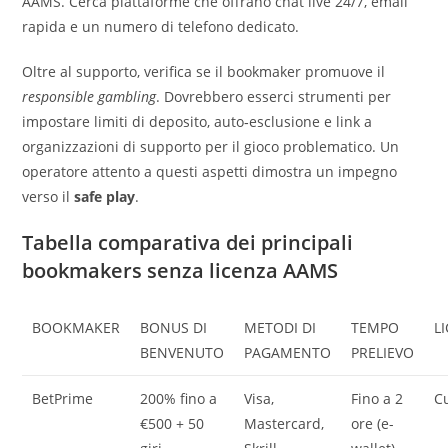
AAMS. Cerca piattaforme che offrano chat live 24/7, email
rapida e un numero di telefono dedicato.
Oltre al supporto, verifica se il bookmaker promuove il
responsible gambling
. Dovrebbero esserci strumenti per
impostare limiti di deposito, auto‑esclusione e link a
organizzazioni di supporto per il gioco problematico. Un
operatore attento a questi aspetti dimostra un impegno
verso il
safe play
.
Tabella comparativa dei principali
bookmakers senza licenza AAMS
BOOKMAKER
BONUS DI
METODI DI
TEMPO
L
BENVENUTO
PAGAMENTO
PRELIEVO
BetPrime
200% fino a
Visa,
Fino a 2
C
€500 + 50
Mastercard,
ore (e-