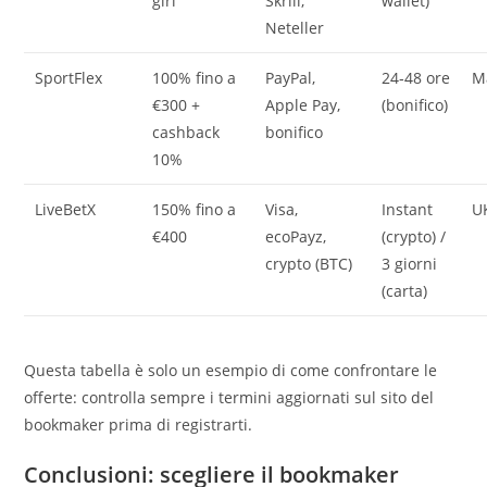
giri
Skrill,
wallet)
Neteller
SportFlex
100% fino a
PayPal,
24‑48 ore
M
€300 +
Apple Pay,
(bonifico)
cashback
bonifico
10%
LiveBetX
150% fino a
Visa,
Instant
U
€400
ecoPayz,
(crypto) /
crypto (BTC)
3 giorni
(carta)
Questa tabella è solo un esempio di come confrontare le
offerte: controlla sempre i termini aggiornati sul sito del
bookmaker prima di registrarti.
Conclusioni: scegliere il bookmaker