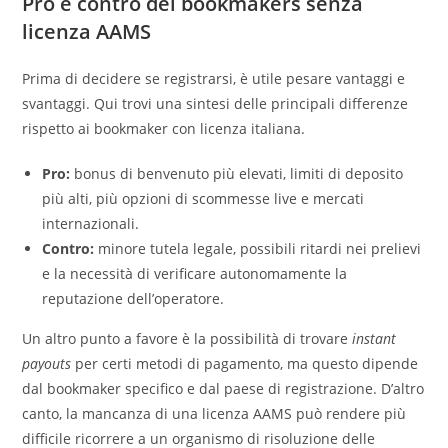
Pro e contro dei bookmakers senza
licenza AAMS
Prima di decidere se registrarsi, è utile pesare vantaggi e
svantaggi. Qui trovi una sintesi delle principali differenze
rispetto ai bookmaker con licenza italiana.
Pro:
bonus di benvenuto più elevati, limiti di deposito
più alti, più opzioni di scommesse live e mercati
internazionali.
Contro:
minore tutela legale, possibili ritardi nei prelievi
e la necessità di verificare autonomamente la
reputazione dell’operatore.
Un altro punto a favore è la possibilità di trovare
instant
payouts
per certi metodi di pagamento, ma questo dipende
dal bookmaker specifico e dal paese di registrazione. D’altro
canto, la mancanza di una licenza AAMS può rendere più
difficile ricorrere a un organismo di risoluzione delle