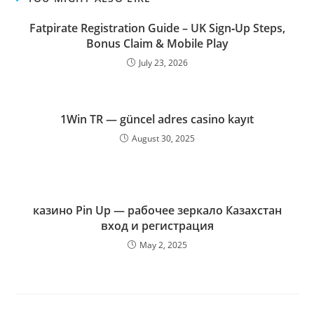
Fatpirate Registration Guide – UK Sign‑Up Steps,
Bonus Claim & Mobile Play
July 23, 2026
1Win TR — güncel adres casino kayıt
August 30, 2025
казино Pin Up — рабочее зеркало Казахстан
вход и регистрация
May 2, 2025