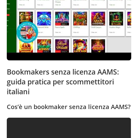
Bookmakers senza licenza AAMS:
guida pratica per scommettitori
italiani
Cos’è un bookmaker senza licenza AAMS?