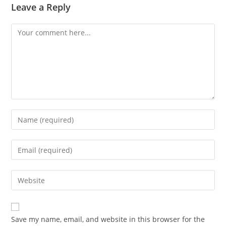
Leave a Reply
Save my name, email, and website in this browser for the