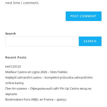
next time I comment.
Search
SEARCH
Recent Posts
test123123
Meilleur Casino en Ligne 2026 – Sites Fiables
Nejlepší zahraniční casino – kompletní průvodce zahraničními
online kasiny
Пин Ап казино – Официальный сайт Pin Up Casino вход на
зеркало
Bookmakers hors ARJEL en France – aperçu