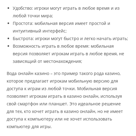
Удобство: игроки могут играть в любое время и из
любой точки мира;
Простота: мобильная версия имеет простой и
интуитивный интерфейс;
Быстрота: игроки могут быстро и легко начать играть;
Возможность играть в любое время: мобильная
версия позволяет игрокам играть в любое время, не
зависящий от местонахождения;
Вода онлайн казино – это пример такого рода казино,
которое предлагает игрокам мобильную версию для
доступа к играм из любой точки. Мобильная версия
позволяет игрокам играть в казино онлайн, используя
свой смартфон или планшет. Это идеальное решение
для тех, кто хочет играть в казино онлайн, но не имеет
доступа к компьютеру или не хочет использовать
компьютер для игры.