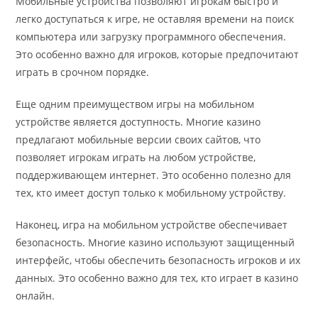
Мобильные устройства позволяют игрокам быстро и
легко доступаться к игре, не оставляя времени на поиск
компьютера или загрузку программного обеспечения.
Это особенно важно для игроков, которые предпочитают
играть в срочном порядке.
Еще одним преимуществом игры на мобильном
устройстве является доступность. Многие казино
предлагают мобильные версии своих сайтов, что
позволяет игрокам играть на любом устройстве,
поддерживающем интернет. Это особенно полезно для
тех, кто имеет доступ только к мобильному устройству.
Наконец, игра на мобильном устройстве обеспечивает
безопасность. Многие казино используют защищенный
интерфейс, чтобы обеспечить безопасность игроков и их
данных. Это особенно важно для тех, кто играет в казино
онлайн.