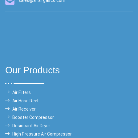
sales@a1airgasco.com
Our Products
Air Filters
Air Hose Reel
Air Receiver
Booster Compressor
Desiccant Air Dryer
High Pressure Air Compressor