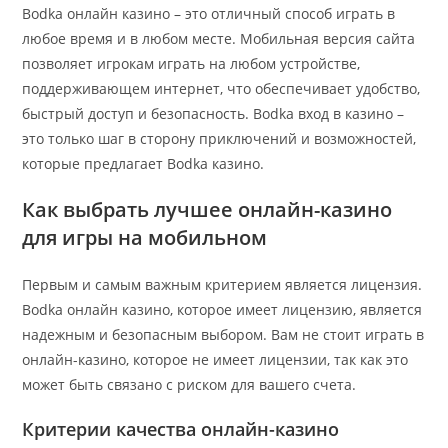
Вodka онлайн казино – это отличный способ играть в
любое время и в любом месте. Мобильная версия сайта
позволяет игрокам играть на любом устройстве,
поддерживающем интернет, что обеспечивает удобство,
быстрый доступ и безопасность. Вodka вход в казино –
это только шаг в сторону приключений и возможностей,
которые предлагает Вodka казино.
Как выбрать лучшее онлайн-казино
для игры на мобильном
Первым и самым важным критерием является лицензия.
Вodka онлайн казино, которое имеет лицензию, является
надежным и безопасным выбором. Вам не стоит играть в
онлайн-казино, которое не имеет лицензии, так как это
может быть связано с риском для вашего счета.
Критерии качества онлайн-казино