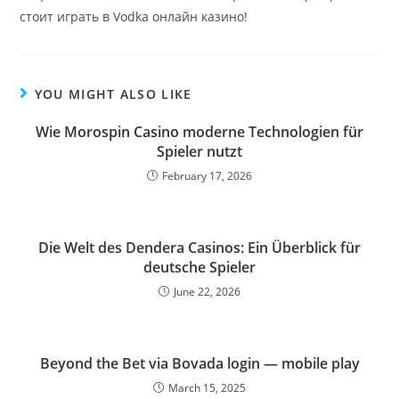
стоит играть в Vodka онлайн казино!
YOU MIGHT ALSO LIKE
Wie Morospin Casino moderne Technologien für
Spieler nutzt
February 17, 2026
Die Welt des Dendera Casinos: Ein Überblick für
deutsche Spieler
June 22, 2026
Beyond the Bet via Bovada login — mobile play
March 15, 2025