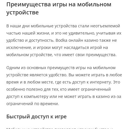
Преимущества игры на мобильном
устройстве
В наши дни мобильные устройства стали неотъемлемой
частью нашей жизни, и это не удивительно, учитывая их
удобство и доступность. Вodka онлайн казино также не
исключение, и игроки могут насладиться игрой на
мобильном устройстве, что имеет свои преимущества.
Одним из основных преимуществ игры на мобильном
устройстве является удобство. Вы можете играть в любое
время и в любом месте, где есть доступ к интернету. Это
особенно полезно для тех, кто имеет ограниченный
доступ к компьютеру или не может играть в казино из-за
ограничений по времени.
Быстрый доступ к игре