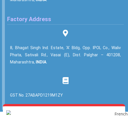
Factory Address
8, Bhagat Singh Ind. Estate, ‘A’ Bldg, Opp. IPOL Co., Waliv
Phata, Sativali Rd., Vasai (E), Dist. Palghar – 401208,
Maharashtra,
INDIA
.
GST No. 27ABAPD1219M1ZY