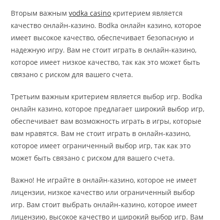
Вторым важным
vodka casino
критерием является
качество онлайн-казино. Вodka онлайн казино, которое
имеет высокое качество, обеспечивает безопасную и
надежную игру. Вам не стоит играть в онлайн-казино,
которое имеет низкое качество, так как это может быть
связано с риском для вашего счета.
Третьим важным критерием является выбор игр. Вodka
онлайн казино, которое предлагает широкий выбор игр,
обеспечивает вам возможность играть в игры, которые
вам нравятся. Вам не стоит играть в онлайн-казино,
которое имеет ограниченный выбор игр, так как это
может быть связано с риском для вашего счета.
Важно! Не играйте в онлайн-казино, которое не имеет
лицензии, низкое качество или ограниченный выбор
игр. Вам стоит выбрать онлайн-казино, которое имеет
лицензию, высокое качество и широкий выбор игр. Вам