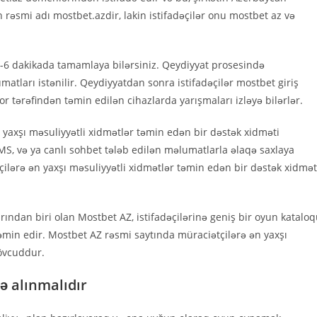
n rəsmi adı mostbet.azdir, lakin istifadəçilər onu mostbet az və
-6 dakikada tamamlaya bilərsiniz. Qeydiyyat prosesində
umatları istənilir. Qeydiyyatdan sonra istifadəçilər mostbet giriş
r tərəfindən təmin edilən cihazlarda yarışmaları izləyə bilərlər.
yaxşı məsuliyyətli xidmətlər təmin edən bir dəstək xidməti
S, və ya canlı sohbet tələb edilən məlumatlarla əlaqə saxlaya
ilərə ən yaxşı məsuliyyətli xidmətlər təmin edən bir dəstək xidmət
rından biri olan Mostbet AZ, istifadəçilərinə geniş bir oyun katalo
əmin edir. Mostbet AZ rəsmi saytında müraciətçilərə ən yaxşı
mövcuddur.
ə alınmalıdır