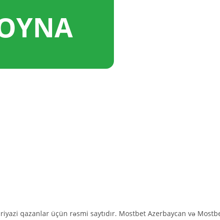
 OYNA
riyazi qazanlar üçün rəsmi saytıdır. Mostbet Azerbaycan və Mostb