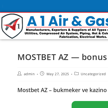
|
MOSTBET AZ — bonus
admin
May 27, 2025
Uncategorized
Mostbet AZ – bukmeker ve kazino 