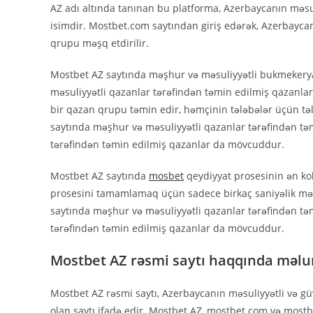
AZ adı altında tanınan bu platforma, Azerbaycanın məsul
isimdir. Mostbet.com saytından giriş edərək, Azerbaycan
qrupu məşq etdirilir.
Mostbet AZ saytında məşhur və məsuliyyətli bukmekerya
məsuliyyətli qazanlar tərəfindən təmin edilmiş qazanl
bir qazan qrupu təmin edir, həmçinin tələbələr üçün 
saytında məşhur və məsuliyyətli qazanlar tərəfindən tə
tərəfindən təmin edilmiş qazanlar da mövcuddur.
Mostbet AZ saytında
mosbet
qeydiyyat prosesinin ən kol
prosesini tamamlamaq üçün sadece birkaç saniyəlik məl
saytında məşhur və məsuliyyətli qazanlar tərəfindən tə
tərəfindən təmin edilmiş qazanlar da mövcuddur.
Mostbet AZ rəsmi saytı haqqında məl
Mostbet AZ rəsmi saytı, Azerbaycanın məsuliyyətli və g
olan saytı ifadə edir. Mostbet AZ, mostbet.com və mostb