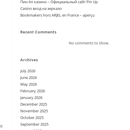
Пин Ап казино – Официальный сайт Pin Up
Casino вход на зеркало
Bookmakers hors ARJEL en France – aperçu
Recent Comments
No comments to show.
Archives
July 2026
June 2026
May 2026
February 2026
January 2026
December 2025
November 2025
October 2025
September 2025
et