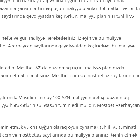
iyyə plan hazırlayaraq və ona uyğun olaraq oyun oynamak
azanma şansını artırmaq üçün maliyyə planları təlimatları verən bi
aytlarında qeydiyyatdan keçirərkən, maliyyə planınızı təhlili və
, həftə və gün maliyyə hərəkətlərinizi izləyin və bu maliyyə
tbet Azerbaycan saytlarında qeydiyyatdan keçirərkən, bu maliyyə
min edin. Mostbet AZ-da qazanmaq üçün, maliyyə planınızda
əmin etməli olmalısınız. Mostbet.com və mostbet.az saytlarında b
işdirmək. Məsələn, hər ay 100 AZN maliyyə məbləği qazanmaq
liyyə hərəkətlərinizə əsasən təmin edilməlidir. Mostbet Azerbaycan
əmin etmək və ona uyğun olaraq oyun oynamak təhlili və təminatlı
et.com və mostbet.az saytlarında bu maliyyə planınızı təmin etmək