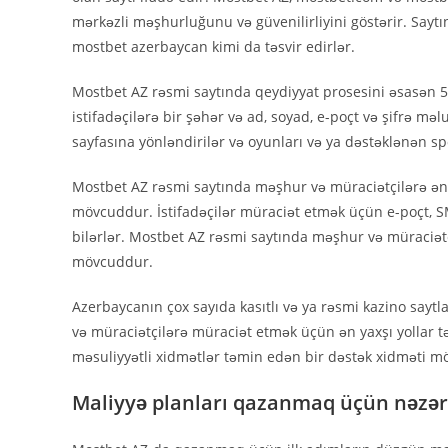
mərkəzli məşhurluğunu və güvenilirliyini göstərir. Saytı
mostbet azerbaycan kimi da təsvir edirlər.
Mostbet AZ rəsmi saytında qeydiyyat prosesini əsasən 5
istifadəçilərə bir şəhər və ad, soyad, e-poçt və şifrə məl
sayfasına yönləndirilər və oyunları və ya dəstəklənən spo
Mostbet AZ rəsmi saytında məşhur və müraciətçilərə ən 
mövcuddur. İstifadəçilər müraciət etmək üçün e-poçt, SM
bilərlər. Mostbet AZ rəsmi saytında məşhur və müraciətç
mövcuddur.
Azerbaycanın çox sayıda kasıtlı və ya rəsmi kazino saytla
və müraciətçilərə müraciət etmək üçün ən yaxşı yollar t
məsuliyyətli xidmətlər təmin edən bir dəstək xidməti 
Maliyyə planları qazanmaq üçün nəzər