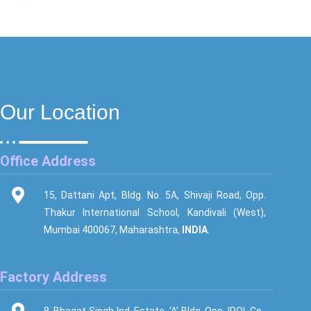
Our Location
Office Address
15, Dattani Apt, Bldg. No. 5A, Shivaji Road, Opp.
Thakur International School, Kandivali (West),
Mumbai 400067, Maharashtra,
INDIA
.
Factory Address