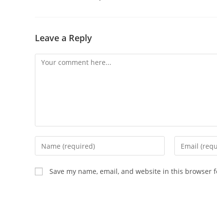
Leave a Reply
Save my name, email, and website in this browser f