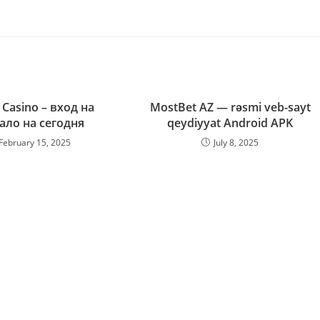
 Casino – вход на
MostBet AZ — rəsmi veb-sayt
ало на сегодня
qeydiyyat Android APK
February 15, 2025
July 8, 2025