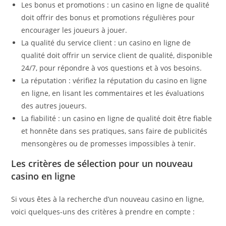
Les bonus et promotions : un casino en ligne de qualité
doit offrir des bonus et promotions régulières pour
encourager les joueurs à jouer.
La qualité du service client : un casino en ligne de
qualité doit offrir un service client de qualité, disponible
24/7, pour répondre à vos questions et à vos besoins.
La réputation : vérifiez la réputation du casino en ligne
en ligne, en lisant les commentaires et les évaluations
des autres joueurs.
La fiabilité : un casino en ligne de qualité doit être fiable
et honnête dans ses pratiques, sans faire de publicités
mensongères ou de promesses impossibles à tenir.
Les critères de sélection pour un nouveau
casino en ligne
Si vous êtes à la recherche d’un nouveau casino en ligne,
voici quelques-uns des critères à prendre en compte :