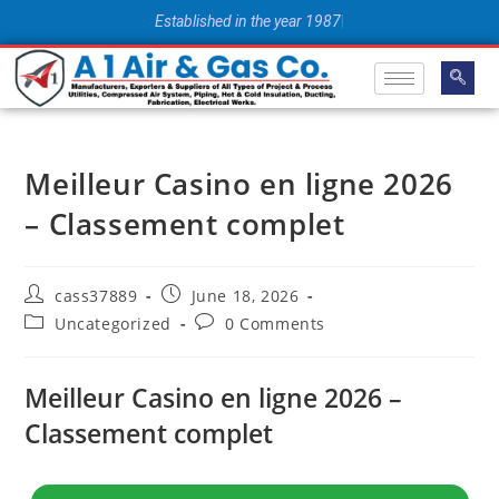
E
s
t
a
b
l
i
s
h
e
d
i
n
t
h
e
y
e
a
r
1
9
8
7
|
Meilleur Casino en ligne 2026
– Classement complet
cass37889
June 18, 2026
Uncategorized
0 Comments
Meilleur Casino en ligne 2026 –
Classement complet