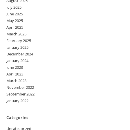
August 2025
July 2025
June 2025
May 2025
April 2025
March 2025
February 2025
January 2025
December 2024
January 2024
June 2023
April 2023
March 2023
November 2022
September 2022
January 2022
Categories
Uncategorized