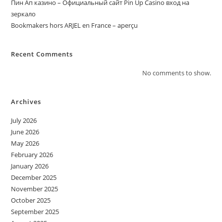
Пин Ап казино – Официальный сайт Pin Up Casino вход на
зеркало
Bookmakers hors ARJEL en France – aperçu
Recent Comments
No comments to show.
Archives
July 2026
June 2026
May 2026
February 2026
January 2026
December 2025
November 2025
October 2025
September 2025