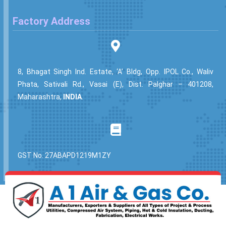
Factory Address
8, Bhagat Singh Ind. Estate, ‘A’ Bldg, Opp. IPOL Co., Waliv
Phata, Sativali Rd., Vasai (E), Dist. Palghar – 401208,
Maharashtra,
INDIA
.
GST No. 27ABAPD1219M1ZY