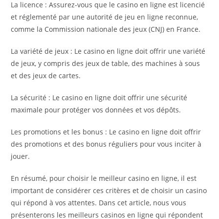
La licence : Assurez-vous que le casino en ligne est licencié
et réglementé par une autorité de jeu en ligne reconnue,
comme la Commission nationale des jeux (CNJ) en France.
La variété de jeux : Le casino en ligne doit offrir une variété
de jeux, y compris des jeux de table, des machines à sous
et des jeux de cartes.
La sécurité : Le casino en ligne doit offrir une sécurité
maximale pour protéger vos données et vos dépôts.
Les promotions et les bonus : Le casino en ligne doit offrir
des promotions et des bonus réguliers pour vous inciter à
jouer.
En résumé, pour choisir le meilleur casino en ligne, il est
important de considérer ces critères et de choisir un casino
qui répond à vos attentes. Dans cet article, nous vous
présenterons les meilleurs casinos en ligne qui répondent