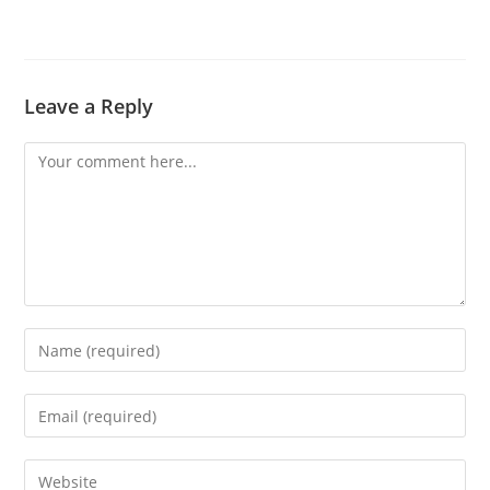
Leave a Reply