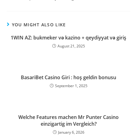
YOU MIGHT ALSO LIKE
1WIN AZ: bukmeker və kazino + qeydiyyat və giriş
August 21, 2025
BasariBet Casino Giri : hoş geldin bonusu
September 1, 2025
Welche Features machen Mr Punter Casino
einzigartig im Vergleich?
January 6, 2026