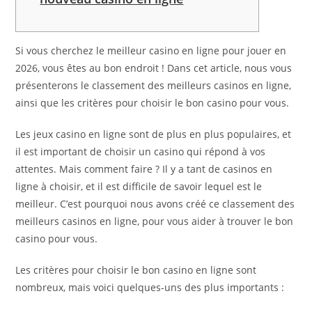
Si vous cherchez le meilleur casino en ligne pour jouer en
2026, vous êtes au bon endroit ! Dans cet article, nous vous
présenterons le classement des meilleurs casinos en ligne,
ainsi que les critères pour choisir le bon casino pour vous.
Les jeux casino en ligne sont de plus en plus populaires, et
il est important de choisir un casino qui répond à vos
attentes. Mais comment faire ? Il y a tant de casinos en
ligne à choisir, et il est difficile de savoir lequel est le
meilleur. C’est pourquoi nous avons créé ce classement des
meilleurs casinos en ligne, pour vous aider à trouver le bon
casino pour vous.
Les critères pour choisir le bon casino en ligne sont
nombreux, mais voici quelques-uns des plus importants :