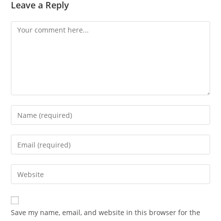
Leave a Reply
Save my name, email, and website in this browser for the