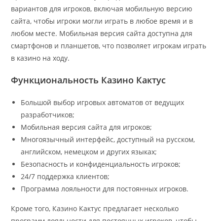
вариантов для игроков, включая мобильную версию
сайта, чтобы игроки могли играть в любое время и в
любом месте. Мобильная версия сайта доступна для
смартфонов и планшетов, что позволяет игрокам играть
в казино на ходу.
Функциональность Казино Кактус
Большой выбор игровых автоматов от ведущих
разработчиков;
Мобильная версия сайта для игроков;
Многоязычный интерфейс, доступный на русском,
английском, немецком и других языках;
Безопасность и конфиденциальность игроков;
24/7 поддержка клиентов;
Программа лояльности для постоянных игроков.
Кроме того, Казино Кактус предлагает несколько
программ лояльности для постоянных игроков, чтобы