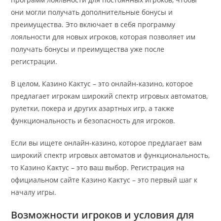
они могли получать дополнительные бонусы и
преимущества. Это включает в себя программу
лояльности для новых игроков, которая позволяет им
получать бонусы и преимущества уже после
регистрации.
В целом, Казино Кактус – это онлайн-казино, которое
предлагает игрокам широкий спектр игровых автоматов,
рулетки, покера и других азартных игр, а также
функциональность и безопасность для игроков.
Если вы ищете онлайн-казино, которое предлагает вам
широкий спектр игровых автоматов и функциональность,
то Казино Кактус – это ваш выбор. Регистрация на
официальном сайте Казино Кактус – это первый шаг к
началу игры.
Возможности игроков и условия для