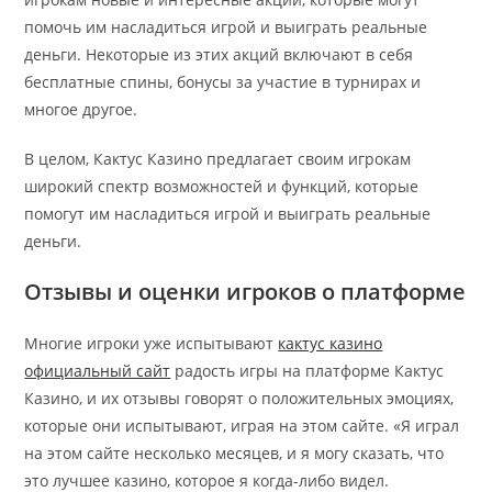
помочь им насладиться игрой и выиграть реальные
деньги. Некоторые из этих акций включают в себя
бесплатные спины, бонусы за участие в турнирах и
многое другое.
В целом, Кактус Казино предлагает своим игрокам
широкий спектр возможностей и функций, которые
помогут им насладиться игрой и выиграть реальные
деньги.
Отзывы и оценки игроков о платформе
Многие игроки уже испытывают
кактус казино
официальный сайт
радость игры на платформе Кактус
Казино, и их отзывы говорят о положительных эмоциях,
которые они испытывают, играя на этом сайте. «Я играл
на этом сайте несколько месяцев, и я могу сказать, что
это лучшее казино, которое я когда-либо видел.