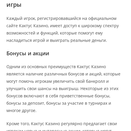
игры
Каждый игрок, регистрировавшийся на официальном
сайте Кактус Казино, имеет доступ к широкому спектру
возможностей и функций, которые помогут ему
насладиться игрой и выиграть реальные деньги.
Бонусы и акции
Одним из основных преимуществ Кактус Казино
является наличие различных бонусов и акций, которые
могут помочь игрокам увеличить свой банкролл и
улучшить свои шансы на выигрыш. Некоторые из этих
бонусов включают в себя приветственные бонусы,
бонусы за депозит, бонусы за участие в турнирах и
многое другое.
Кроме того, Кактус Казино регулярно предлагает свои
игрокам новые и интересные акции, которые могут